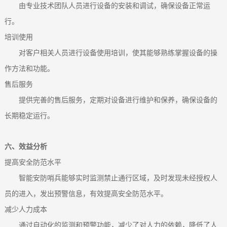
由专业技术团队人员进行设备的安装和调试，确保设备正常运
行。
培训使用
对客户相关人员进行设备使用培训，使其能够熟练掌握设备的操
作方法和功能。
售后服务
提供完善的售后服务，定期对设备进行维护和保养，确保设备的
长期稳定运行。
六、效益分析
提高安全防范水平
智能安防哨兵能够实时监测禁止通行区域，及时发现未经授权人
员的进入，发出预警信息，有效提高安全防范水平。
减少人力成本
通过自动化的监测和预警功能，减少了对人力的依赖，降低了人