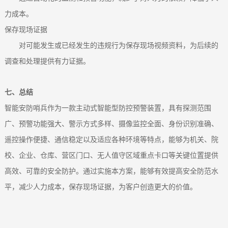
力成本。
保存现场证据
对可能发生或已经发生的违规行为保存现场视频资料，为后续的
调查和处理提供有力证据。
七、总结
智能安防哨兵作为一款主动式智能型防控预警装置，具有探测范围
广、预警功能强大、警示方式多样、摄像监控全面、身份识别准确、
遥控操作便捷、通信稳定以及适应各种环境等特点，能够为机关、院
校、企业、仓库、营区门口、无人值守区域重点卡口等关键位置提供
高效、可靠的安全防护。通过实施本方案，能够有效提高安全防范水
平，减少人力成本，保存现场证据，为客户创造更大的价值。