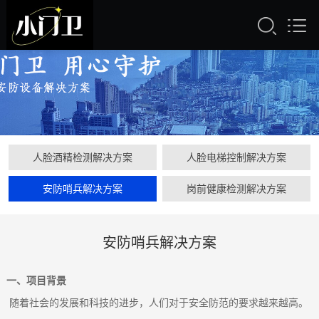
人脸酒精检测解决方案
人脸电梯控制解决方案
安防哨兵解决方案
岗前健康检测解决方案
安防哨兵解决方案
一、项目背景
随着社会的发展和科技的进步，人们对于安全防范的要求越来越高。