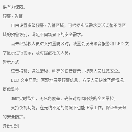
供有力保障。
预警 / 告警
自由设置多级预警 / 告警区域，可根据实际需求灵活调整不同区
域的预警级别，满足不同场景下的安全需求。
当未经授权人员进入预置防区时，装置会发出语音报警和 LED 文
字显示进行警示，及时提醒相关人员。
警示方式
语音报警：通过清晰、响亮的语音提示，提醒人员注意安全。
LED 文字显示：直观地展示预警信息，方便人员快速了解情况。
摄像监控
360°实时监控，无死角覆盖，确保对周围环境的全面掌控。
支持夜视功能，在光线不足的情况下也能正常工作，保证全天候
的安全防护。
身份识别