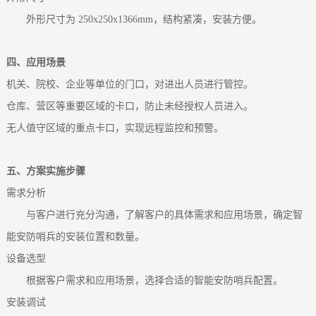
外形尺寸为 250x250x1366mm，结构紧凑，安装方便。
四、应用场景
机关、院校、企业等单位的门口，对进出人员进行管控。
仓库、营区等重要区域的卡口，防止未经授权人员进入。
无人值守区域的重点卡口，实现远程监控和预警。
五、方案实施步骤
需求分析
与客户进行充分沟通，了解客户的具体需求和应用场景，确定智
能安防哨兵的安装位置和数量。
设备选型
根据客户需求和应用场景，选择合适的智能安防哨兵配置。
安装调试