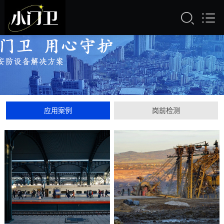
应用案例
岗前检测