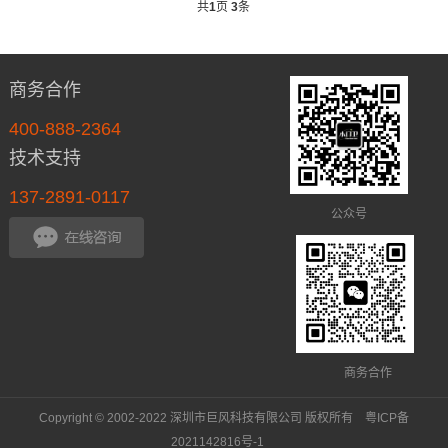
共
1
页
3
条
商务合作
400-888-2364
技术支持
137-2891-0117
公众号
商务合作
Copyright © 2002-2022 深圳市巨风科技有限公司 版权所有
粤ICP备
2021142816号-1