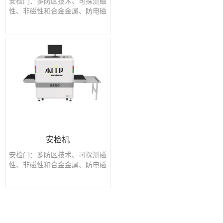
安检门：多防区技术、可探测磁
性、非磁性和合金金属、防电磁
干扰、开机自适应诊断；热...
安检机
安检门：多防区技术、可探测磁
性、非磁性和合金金属、防电磁
干扰、开机自适应诊断；热...