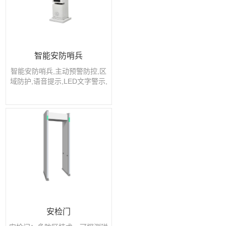
智能安防哨兵
智能安防哨兵,主动预警防控,区
域防护,语音提示,LED文字警示,
标签身份识别...
安检门