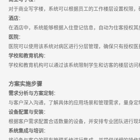
对于商业写字楼，系统可以根据员工的工作楼层设置权限，
酒店
：
在酒店中，系统能够根据入住登记信息，自动为住客授权其
医院
：
医院可以使用该系统对病区进行分层管理，确保只有授权医
学校和教育机构
：
学校和教育机构可以通过该系统限制学生和访客的楼层访问
方案实施步骤
需求分析与方案定制
：
与客户深入沟通，了解具体的应用场景和管理需求，量身定
设备配置与安装
：
根据客户需求配置合适数量的设备，并安排专业团队进行现
系统集成与培训
：