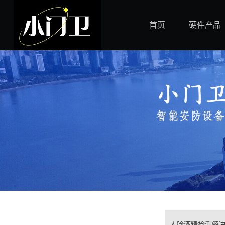
首页
硬件产品
人脸酒精检测解