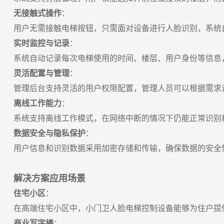
无接触式操作
：
用户无需接触电梯按钮，只需面对设备进行人脸识别，系统
实时监控与记录
：
系统自动记录每次电梯使用的时间、楼层、用户身份等信息
灵活配置与管理
：
管理后台支持灵活的用户权限配置，管理人员可以根据需求
离线工作能力
：
系统支持离线工作模式，在网络中断的情况下仍能正常识别
数据安全与隐私保护
：
用户信息和识别数据采用加密存储和传输，确保数据的安全
解决方案应用场景
住宅小区
：
在高端住宅小区中，小门卫人脸电梯控制设备能够为住户提
商业写字楼
：