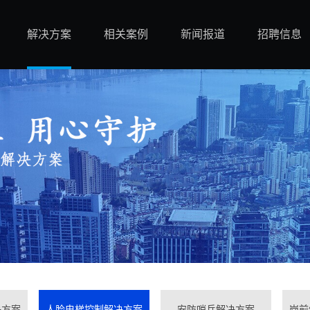
解决方案
相关案例
新闻报道
招聘信息
决方案
人脸电梯控制解决方案
安防哨兵解决方案
岗前