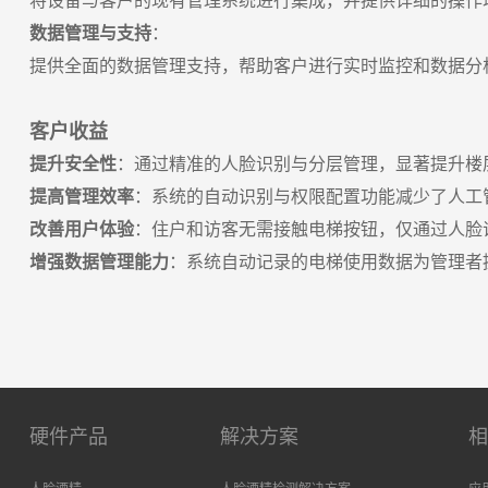
将设备与客户的现有管理系统进行集成，并提供详细的操作
数据管理与支持
：
提供全面的数据管理支持，帮助客户进行实时监控和数据分
客户收益
提升安全性
：通过精准的人脸识别与分层管理，显著提升楼
提高管理效率
：系统的自动识别与权限配置功能减少了人工
改善用户体验
：住户和访客无需接触电梯按钮，仅通过人脸
增强数据管理能力
：系统自动记录的电梯使用数据为管理者
硬件产品
解决方案