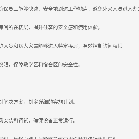
确保员工能够快速、安全地到达工作地点，避免外来人员进入办
房间所在楼层，提升住客的安全感和使用体验。
护人员和病人家属能够进入特定楼层，有效控制访问权限。
权限，保障教学区和宿舍区的安全性。
制解决方案，制定详细的实施计划。
场安装和调试，确保设备正常运行。