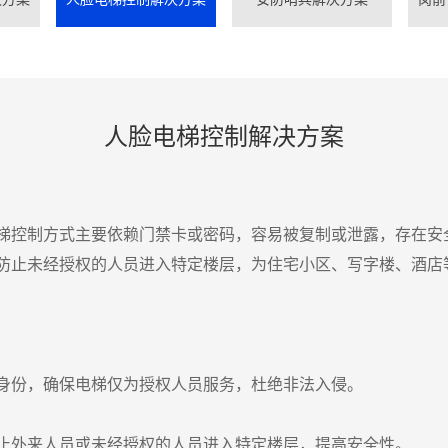
人脸电梯控制解决方案
梯控制方式主要依赖门禁卡或密码，容易被复制或泄露，存在安
防止未经授权的人员进入特定楼层，为住宅小区、写字楼、酒店
身份，确保电梯仅为授权人员服务，杜绝非法入侵。
止外来人员或未经授权的人员进入特定楼层，提高安全性。