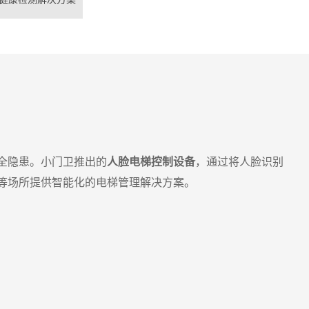
全隐患。小门卫推出的
人脸电梯控制设备
，通过将人脸识别
等场所提供智能化的电梯管理解决方案。