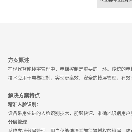
方案概述
在现代智能楼宇管理中，电梯控制是重要的一环。传统的电
技术应用于电梯控制，实现更高效、安全的楼层管理，有效
解决方案特点
精准人脸识别
：
设备采用先进的人脸识别技术，能够快速、准确地识别用户
分层管理
：
系统支持分层管理，用户仅能选择并前往被授权的楼层，防