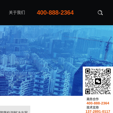
400-888-2364
关于我们
商务合作
400-888-2364
技术支持
137-2891-0117
健康检测解决方案