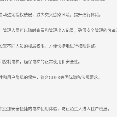
自动选定授权楼层，减少交叉感染风险，提升通行体验。
，管理人员可以随时查看和管理出入记录，确保安全管理的可追
设置不同人员的楼层权限，方便快捷地进行权限调整。
和控制电梯，确保电梯的正常使用和安全性。
性和用户隐私的保护，符合GDPR等国际隐私法规要求。
供更加安全便捷的电梯使用体验，防止陌生人进入住户楼层。