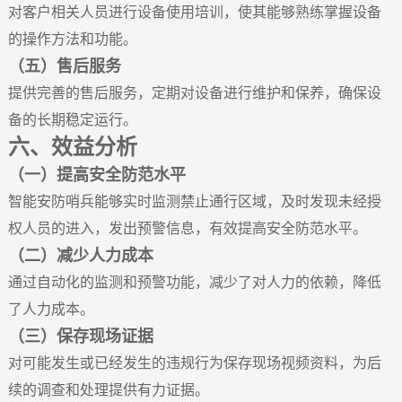
对客户相关人员进行设备使用培训，使其能够熟练掌握设备
的操作方法和功能。
（五）售后服务
提供完善的售后服务，定期对设备进行维护和保养，确保设
备的长期稳定运行。
六、效益分析
（一）提高安全防范水平
智能安防哨兵能够实时监测禁止通行区域，及时发现未经授
权人员的进入，发出预警信息，有效提高安全防范水平。
（二）减少人力成本
通过自动化的监测和预警功能，减少了对人力的依赖，降低
了人力成本。
（三）保存现场证据
对可能发生或已经发生的违规行为保存现场视频资料，为后
续的调查和处理提供有力证据。