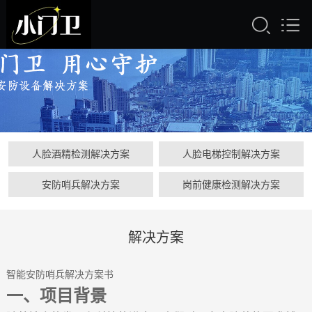
人脸酒精检测解决方案
人脸电梯控制解决方案
安防哨兵解决方案
岗前健康检测解决方案
解决方案
智能安防哨兵
解决
方案书
一、项目背景