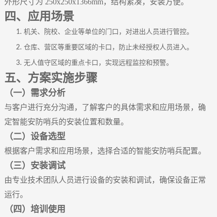
外形尺寸为
250x250x1366mm，结构紧凑，安装方便。
四、应用场景
1.
机关、院校、企业等单位的门口，对进出人员进行管控。
2.
仓库、营区等重要区域的卡口，防止未经授权人员进入。
3.
无人值守区域的重点卡口，实现远程监控和预警。
五、方案实施步骤
（一）需求分析
与客户进行充分沟通，了解客户的具体需求和应用场景，确
定智能安防哨兵的安装位置和数量。
（二）设备选型
根据客户需求和应用场景，选择合适的智能安防哨兵配置。
（三）安装调试
由专业技术
团队
人员进行设备的安装和调试，确保设备正常
运行。
（四）培训使用