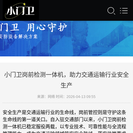
小门卫岗前检测一体机，助力交通运输行业安全
生产
来源：网络 时间：2026-04-13 09:55
安全生产是交通运输行业的生命线，岗前管控则是守护这条
生命线的第一道关口。自入驻交通部门以来，小门卫岗前检
测一体机已稳定服役两载，以专业技术、可靠性能与全流程