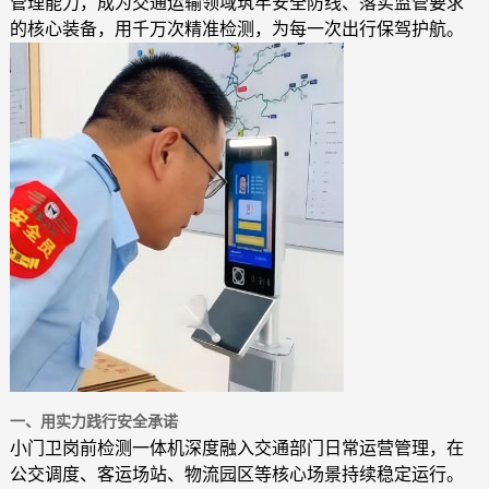
管理能力，成为交通运输领域筑牢安全防线、落实监管要求
的核心装备，用千万次精准检测，为每一次出行保驾护航。
一、用实力践行安全承诺
小门卫岗前检测一体机深度融入交通部门日常运营管理，在
公交调度、客运场站、物流园区等核心场景持续稳定运行。