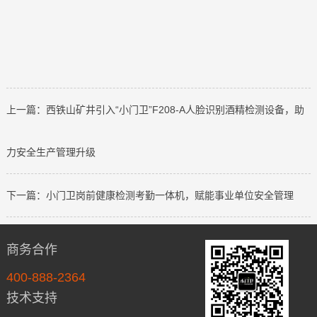
上一篇：西铁山矿井引入“小门卫”F208-A人脸识别酒精检测设备，助
力安全生产管理升级
下一篇：小门卫岗前健康检测考勤一体机，赋能事业单位安全管理
商务合作
400-888-2364
技术支持