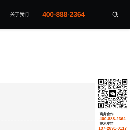
400-888-2364
关于我们
商务合作
400-888-2364
技术支持
137-2891-0117