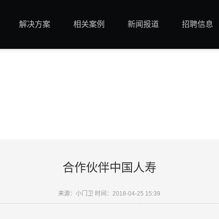
解决方案
相关案例
新闻报道
招聘信息
合作伙伴中国人寿
来源：小门卫 时间：2018-04-25 15:39