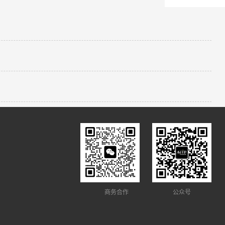
商务合作
公众号