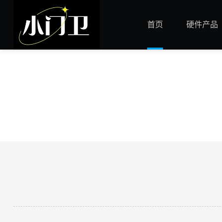
首页
硬件产品