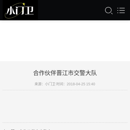
合作伙伴晋江市交警大队
来源：小门卫 时间：2018-04-25 15:40