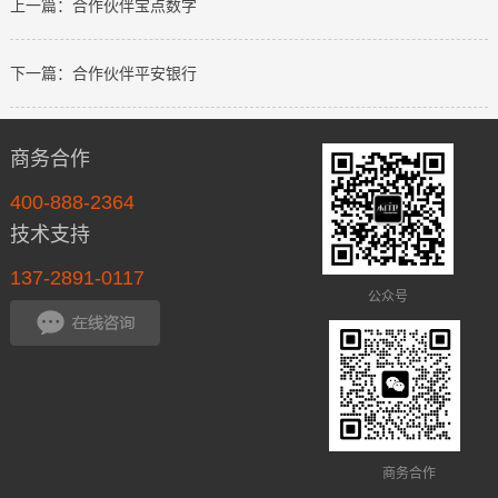
上一篇：合作伙伴宝点数字
下一篇：合作伙伴平安银行
商务合作
400-888-2364
技术支持
137-2891-0117
公众号
商务合作