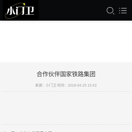
合作伙伴国家铁路集团
来源：小门卫 时间：2018-04-25 15:43