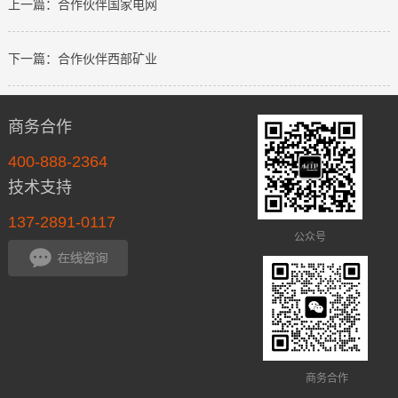
上一篇：合作伙伴国家电网
下一篇：合作伙伴西部矿业
商务合作
400-888-2364
技术支持
137-2891-0117
公众号
商务合作