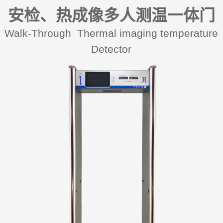
安检、
热成像多人测温一体门
Walk-Through Thermal imaging temperature
Detector