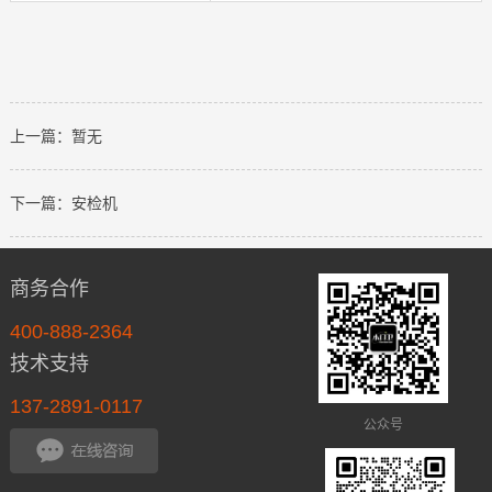
上一篇：暂无
下一篇：安检机
商务合作
400-888-2364
技术支持
137-2891-0117
公众号