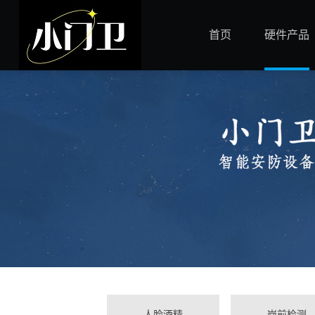
首页
硬件产品
人脸酒精
岗前检测