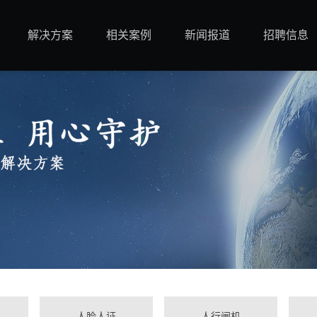
解决方案
相关案例
新闻报道
招聘信息
人脸人证
人行闸机